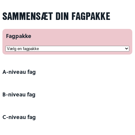
SAMMENSÆT DIN FAGPAKKE
Fagpakke
A-niveau fag
B-niveau fag
C-niveau fag